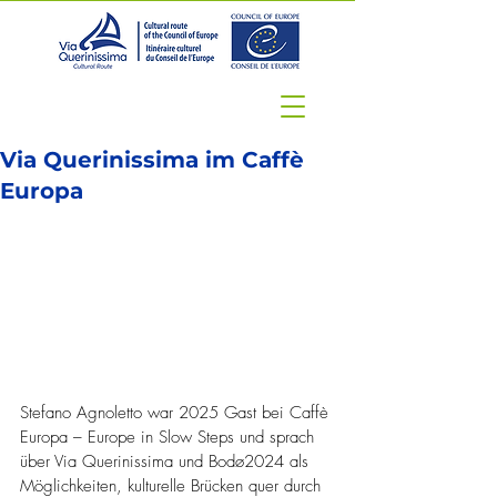
Via Querinissima im Caffè
Europa
Stefano Agnoletto war 2025 Gast bei Caffè 
Europa – Europe in Slow Steps und sprach 
über Via Querinissima und Bodø2024 als 
Möglichkeiten, kulturelle Brücken quer durch 