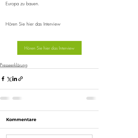
Europa zu bauen.
Hören Sie hier das Interview
Hören Sie hier das Interview
Presseerklärung
Kommentare