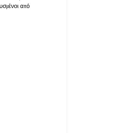
υσμένοι από 