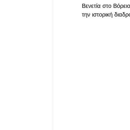
Βενετία στο Βόρειο
την ιστορική διαδρ