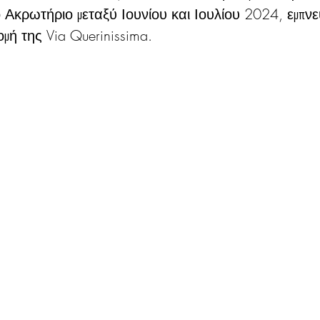
 Ακρωτήριο μεταξύ Ιουνίου και Ιουλίου 2024, εμπνε
ομή της Via Querinissima.