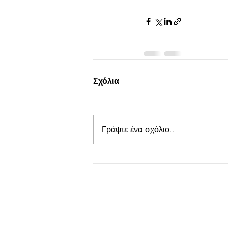
Σχόλια
Γράψτε ένα σχόλιο...