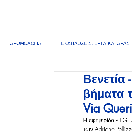
ΔΡΟΜΟΛΟΓΙΑ
ΕΚΔΗΛΩΣΕΙΣ, ΕΡΓΑ ΚΑΙ ΔΡΑΣ
Βενετία 
βήματα τ
Via Queri
Η εφημερίδα «Il Ga
των Adriano Pellizz