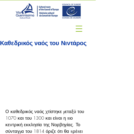
Καθεδρικός ναός του Νιντάρος
Ο καθεδρικός ναός χτίστηκε μεταξύ του 
1070 και του 1300 και είναι η πιο 
κεντρική εκκλησία της Νορβηγίας. Το 
σύνταγμα του 1814 όριζε ότι θα πρέπει 