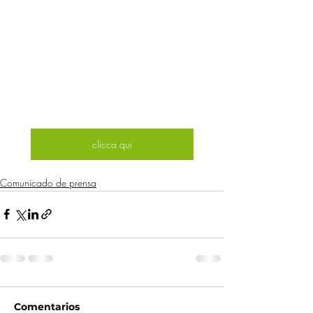
clicca qui
Comunicado de prensa
Comentarios