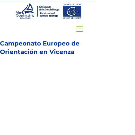
Campeonato Europeo de
Orientación en Vicenza