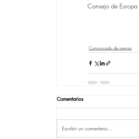
Consejo de Europa 
Comunicado de prensa
Comentarios
Escribir un comentario...