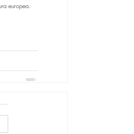
ura europea.