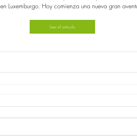
en Luxemburgo. Hoy comienza una nueva gran avent
Leer el artículo