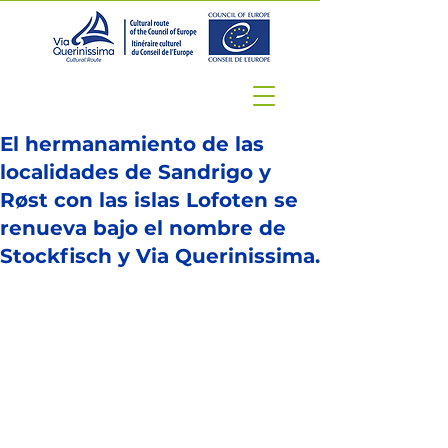
El hermanamiento de las
localidades de Sandrigo y
Røst con las islas Lofoten se
renueva bajo el nombre de
Stockfisch y Via Querinissima.