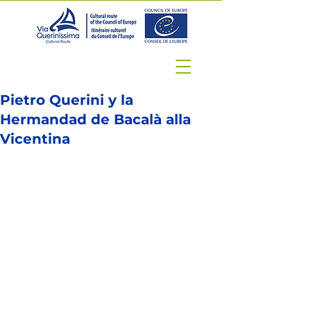
Pietro Querini y la
Hermandad de Bacalà alla
Vicentina