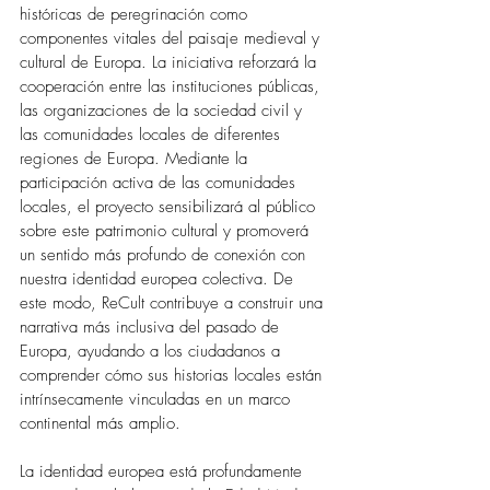
históricas de peregrinación como 
componentes vitales del paisaje medieval y 
cultural de Europa. La iniciativa reforzará la 
cooperación entre las instituciones públicas, 
las organizaciones de la sociedad civil y 
las comunidades locales de diferentes 
regiones de Europa. Mediante la 
participación activa de las comunidades 
locales, el proyecto sensibilizará al público 
sobre este patrimonio cultural y promoverá 
un sentido más profundo de conexión con 
nuestra identidad europea colectiva. De 
este modo, ReCult contribuye a construir una 
narrativa más inclusiva del pasado de 
Europa, ayudando a los ciudadanos a 
comprender cómo sus historias locales están 
intrínsecamente vinculadas en un marco 
continental más amplio.
La identidad europea está profundamente 