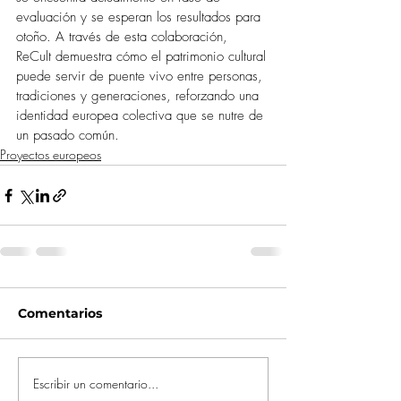
evaluación y se esperan los resultados para 
otoño. A través de esta colaboración, 
ReCult demuestra cómo el patrimonio cultural 
puede servir de puente vivo entre personas, 
tradiciones y generaciones, reforzando una 
identidad europea colectiva que se nutre de 
un pasado común.
Proyectos europeos
Comentarios
Escribir un comentario...