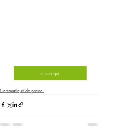
clicca qui
Communiqué de presse.