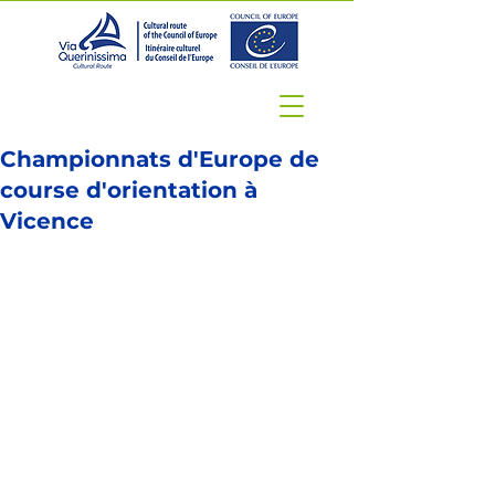
Championnats d'Europe de
course d'orientation à
Vicence