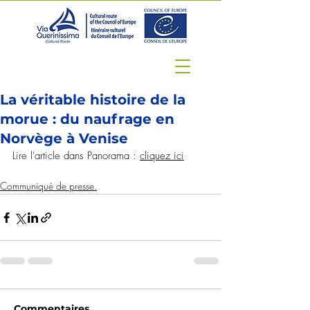
La véritable histoire de la
morue : du naufrage en
Norvège à Venise
Lire l'article dans Panorama : 
cliquez ici
Communiqué de presse.
Commentaires