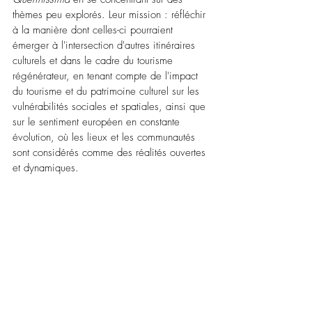
thèmes peu explorés. Leur mission : réfléchir 
à la manière dont celles-ci pourraient 
émerger à l'intersection d'autres itinéraires 
culturels et dans le cadre du tourisme 
régénérateur, en tenant compte de l'impact 
du tourisme et du patrimoine culturel sur les 
vulnérabilités sociales et spatiales, ainsi que 
sur le sentiment européen en constante 
évolution, où les lieux et les communautés 
sont considérés comme des réalités ouvertes 
et dynamiques.