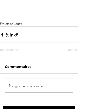
Projets éducatifs.
Commentaires
Rédigez un commentaire...