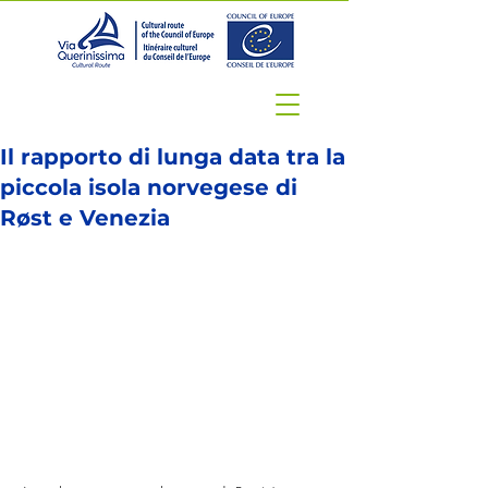
Il rapporto di lunga data tra la
piccola isola norvegese di
Røst e Venezia