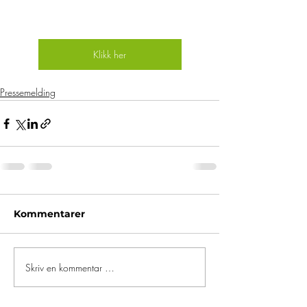
Klikk her
Pressemelding
Kommentarer
Skriv en kommentar …