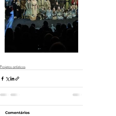
Projetos artísticos
Comentários