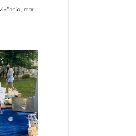
vivência, mar, 