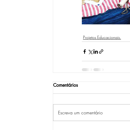
Projetos Educacionais.
Comentários
Escreva um comentário