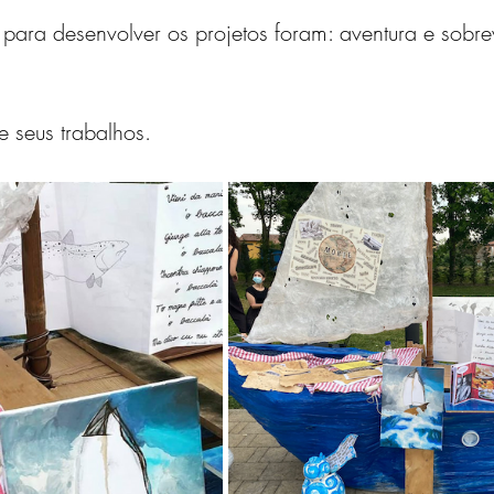
 para desenvolver os projetos foram: aventura e sobre
e seus trabalhos.