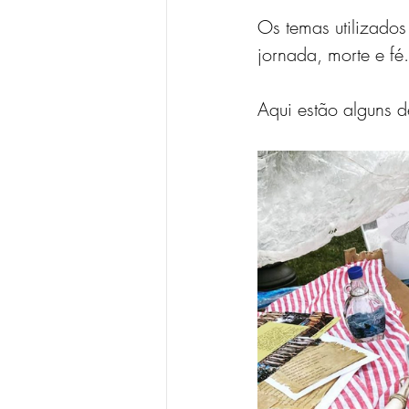
Os temas utilizados
jornada, morte e fé.
Aqui estão alguns d