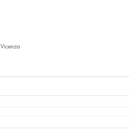
i Vicenza