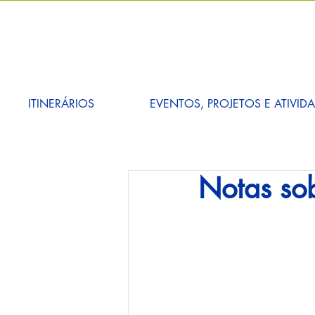
ITINERÁRIOS
EVENTOS, PROJETOS E ATIVID
Notas sob