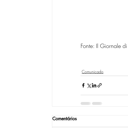
Fonte: Il Giornale d
Comunicado
Comentários