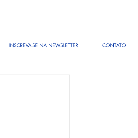
INSCREVA-SE NA NEWSLETTER
CONTATO