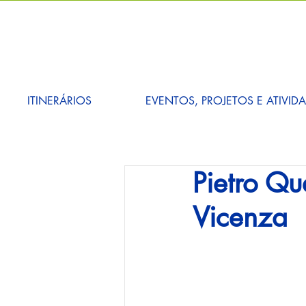
ITINERÁRIOS
EVENTOS, PROJETOS E ATIVID
Pietro Qu
Vicenza