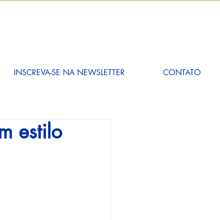
INSCREVA-SE NA NEWSLETTER
CONTATO
m estilo