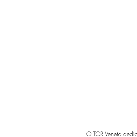
O TGR Veneto dedico