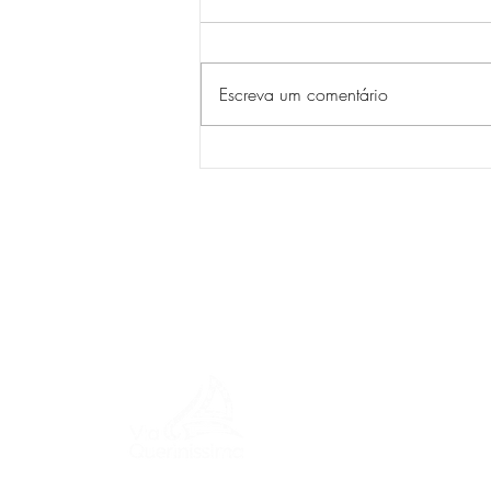
Escreva um comentário
MENU