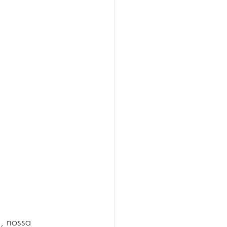
, nossa 