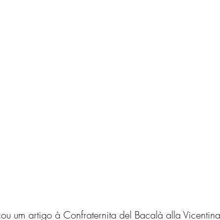
u um artigo à Confraternita del Bacalà alla Vicentina