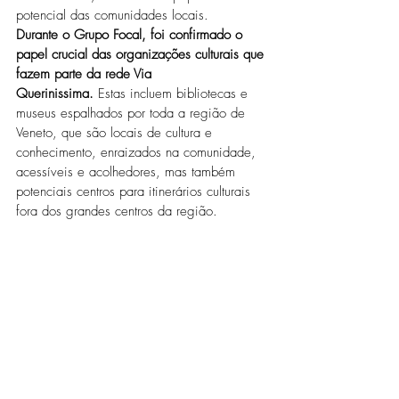
potencial das comunidades locais.
Durante o Grupo Focal, foi confirmado o 
papel crucial das organizações culturais que 
fazem parte da rede Via 
Querinissima.
 Estas incluem bibliotecas e 
museus espalhados por toda a região de 
Veneto, que são locais de cultura e 
conhecimento, enraizados na comunidade, 
acessíveis e acolhedores, mas também 
potenciais centros para itinerários culturais 
fora dos grandes centros da região.