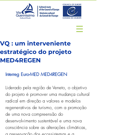
VQ : um interveniente
estratégico do projeto
MED4REGEN
Interreg Euro-MED MED4REGEN
Liderado pela região de Veneto, o objetivo 
do projeto é promover uma mudança cultural 
radical em direção a valores e modelos 
regenerativos de turismo, com a promoção 
de uma nova compreensão do 
desenvolvimento sustentável e uma nova 
consciência sobre as alterações climáticas, 
a preservação dos ecossistemas e a 