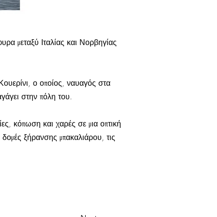
έφυρα μεταξύ Ιταλίας και Νορβηγίας
Κουερίνι, ο οποίος, ναυαγός στα
γάγει στην πόλη του.
ες, κόπωση και χαρές σε μια οπτική
ς δομές ξήρανσης μπακαλιάρου, τις