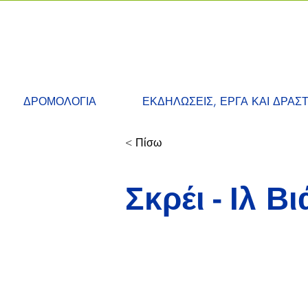
ΔΡΟΜΟΛΟΓΙΑ
ΕΚΔΗΛΩΣΕΙΣ, ΕΡΓΑ ΚΑΙ ΔΡΑΣ
< Πίσω
Σκρέι - Ιλ Βι