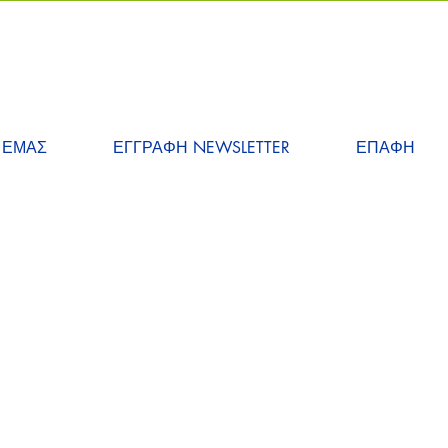
 ΕΜΑΣ
ΕΓΓΡΑΦΗ NEWSLETTER
ΕΠΑΦΗ