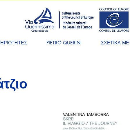
ΤΗΡΙΟΤΗΤΕΣ
PIETRO QUERINI
ΣΧΕΤΙΚΑ ΜΕ
άτζιο