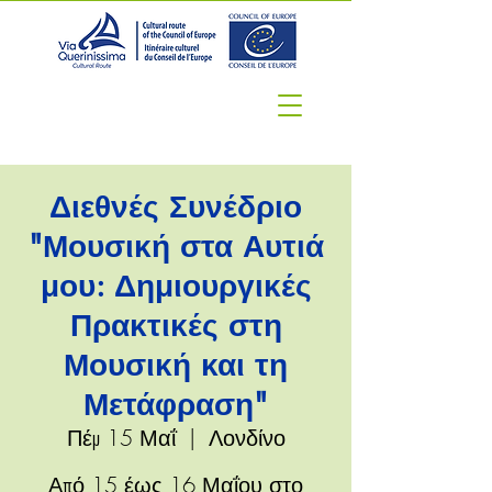
Διεθνές Συνέδριο
"Μουσική στα Αυτιά
μου: Δημιουργικές
Πρακτικές στη
Μουσική και τη
Μετάφραση"
Πέμ 15 Μαΐ
  |  
Λονδίνο
Από 15 έως 16 Μαΐου στο