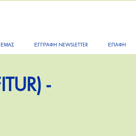
 ΕΜΑΣ
ΕΓΓΡΑΦΗ NEWSLETTER
ΕΠΑΦΗ
TUR) -