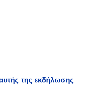
αυτής της εκδήλωσης