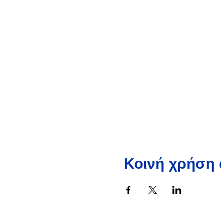
Κοινή χρήση 