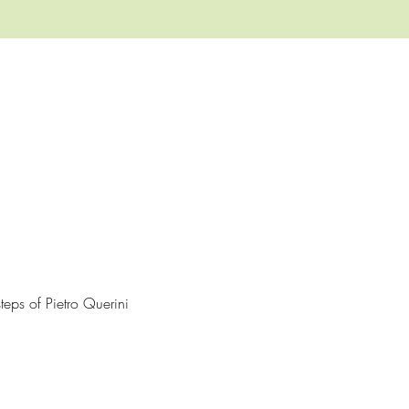
eps of Pietro Querini