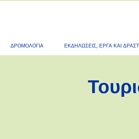
ΔΡΟΜΟΛΟΓΙΑ
ΕΚΔΗΛΩΣΕΙΣ, ΕΡΓΑ ΚΑΙ ΔΡΑΣ
Τουρι