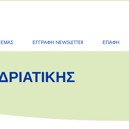
 ΕΜΑΣ
ΕΓΓΡΑΦΗ NEWSLETTER
ΕΠΑΦΗ
ΔΡΙΑΤΙΚΗΣ