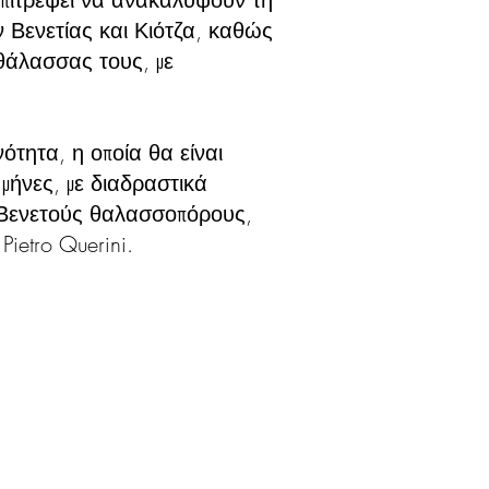
 Βενετίας και Κιότζα, καθώς
 θάλασσας τους, με
ότητα, η οποία θα είναι
 μήνες, με διαδραστικά
 Βενετούς θαλασσοπόρους,
ietro Querini.