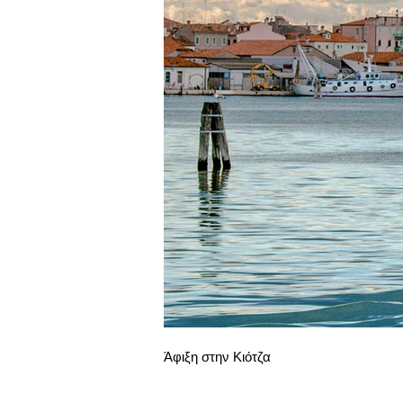
Άφιξη στην Κιότζα