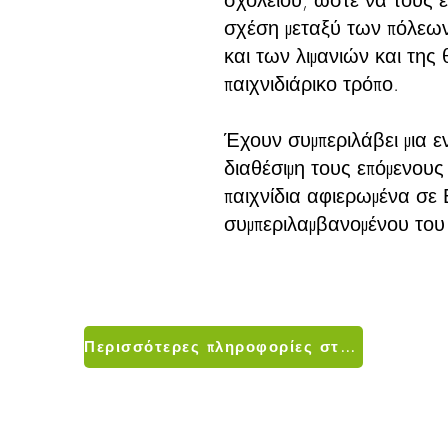
σχέση μεταξύ των πόλεων
και των λιμανιών και της
παιχνιδιάρικο τρόπο.
Έχουν συμπεριλάβει μια εν
διαθέσιμη τους επόμενους
παιχνίδια αφιερωμένα σε
συμπεριλαμβανομένου του P
Περισσότερες πληροφορίες στην επίσημη ιστοσελίδα