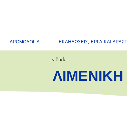
ΔΡΟΜΟΛΟΓΙΑ
ΕΚΔΗΛΩΣΕΙΣ, ΕΡΓΑ ΚΑΙ ΔΡΑΣ
< Back
ΛΙΜΕΝΙΚΗ