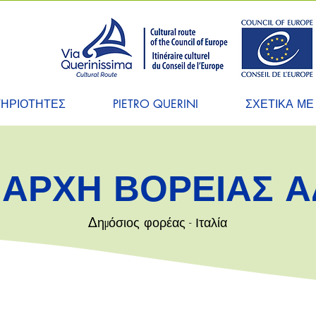
ΤΗΡΙΟΤΗΤΕΣ
PIETRO QUERINI
ΣΧΕΤΙΚΑ ΜΕ
 ΑΡΧΗ ΒΟΡΕΙΑΣ Α
Δημόσιος φορέας - Ιταλία