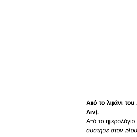
Από το λιμάνι του
Λιν).
Από το ημερολόγιο τ
σύστησε στον πλούσ