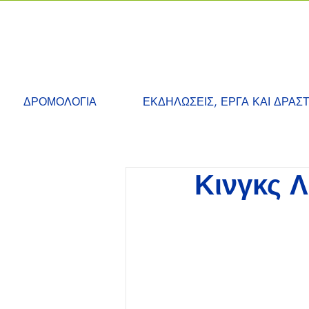
ΔΡΟΜΟΛΟΓΙΑ
ΕΚΔΗΛΩΣΕΙΣ, ΕΡΓΑ ΚΑΙ ΔΡΑΣ
Κινγκς Λ