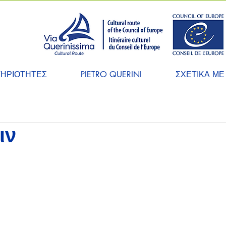
ΤΗΡΙΟΤΗΤΕΣ
PIETRO QUERINI
ΣΧΕΤΙΚΑ ΜΕ
ιν