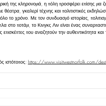
ρική της κληρονομιά, η πόλη προσφέρει επίσης μια 
 με θέατρα, γκαλερί τέχνης και πολιτιστικές εκδηλώσ
όλο το χρόνο. Με τον συνδυασμό ιστορίας, πολιτισμ
πλα στο ποτάμι, το Κινγκς Λιν είναι ένας συναρπαστ
ς επισκέπτες που αναζητούν την αυθεντικότητα και 
ός ιστότοπος: 
https://www.visitwestnorfolk.com/dest