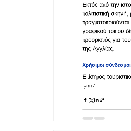
Εκτός από την ιστο
πολιτιστική σκηνή,
πραγματοποιούνται 
γραφικού τοπίου δί
προορισμός για του
της Αγγλίας.
Χρήσιμοι σύνδεσμοι
Επίσημος τουριστικ
lynn/