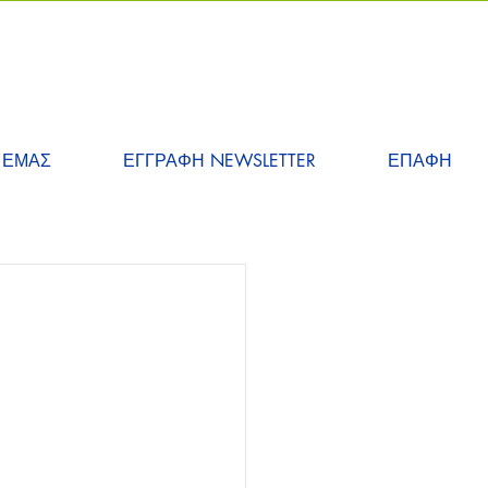
 ΕΜΑΣ
ΕΓΓΡΑΦΗ NEWSLETTER
ΕΠΑΦΗ