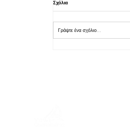
Σχόλια
Γράψτε ένα σχόλιο...
ΜΕΝΟΥ