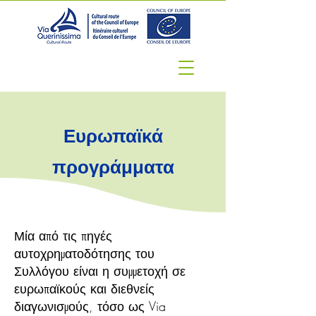
Ευρωπαϊκά
προγράμματα
Μία από τις πηγές
αυτοχρηματοδότησης του
Συλλόγου είναι η συμμετοχή σε
ευρωπαϊκούς και διεθνείς
διαγωνισμούς, τόσο ως Via