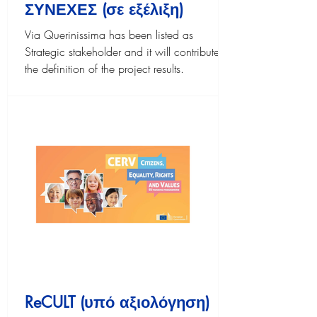
ΣΥΝΕΧΕΣ (σε εξέλιξη)
Via Querinissima has been listed as
Strategic stakeholder and it will contribute in
the definition of the project results.
ReCULT (υπό αξιολόγηση)