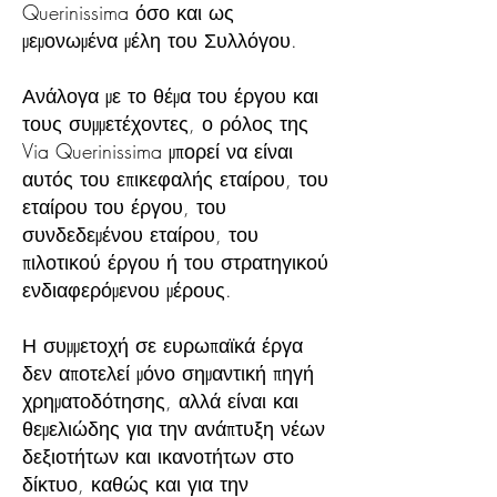
Querinissima όσο και ως
μεμονωμένα μέλη του Συλλόγου.
Ανάλογα με το θέμα του έργου και
τους συμμετέχοντες, ο ρόλος της
Via Querinissima μπορεί να είναι
αυτός του επικεφαλής εταίρου, του
εταίρου του έργου, του
συνδεδεμένου εταίρου, του
πιλοτικού έργου ή του στρατηγικού
ενδιαφερόμενου μέρους.
Η συμμετοχή σε ευρωπαϊκά έργα
δεν αποτελεί μόνο σημαντική πηγή
χρηματοδότησης, αλλά είναι και
θεμελιώδης για την ανάπτυξη νέων
δεξιοτήτων και ικανοτήτων στο
δίκτυο, καθώς και για την