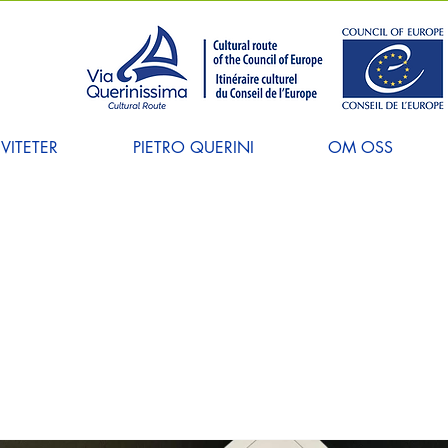
VITETER
PIETRO QUERINI
OM OSS