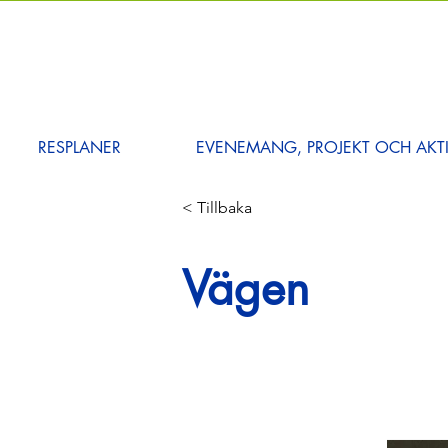
RESPLANER
EVENEMANG, PROJEKT OCH AKTI
< Tillbaka
Vägen