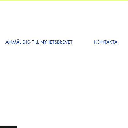
ANMÄL DIG TILL NYHETSBREVET
KONTAKTA