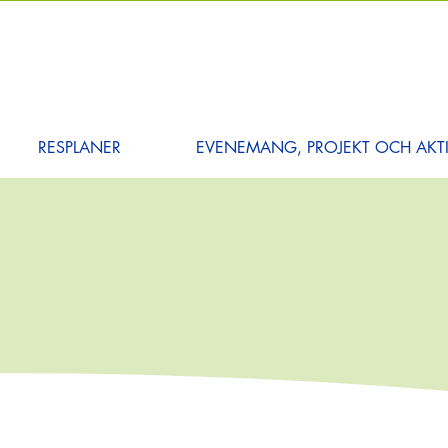
RESPLANER
EVENEMANG, PROJEKT OCH AKTI