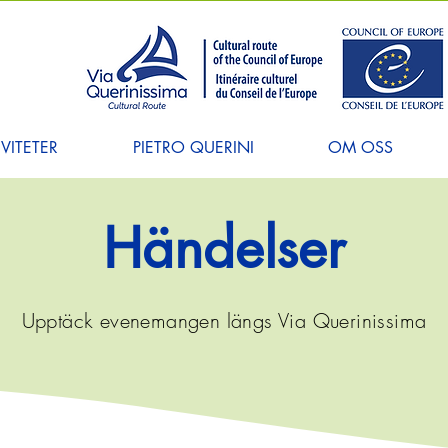
VITETER
PIETRO QUERINI
OM OSS
Händelser
Upptäck evenemangen längs Via Querinissima