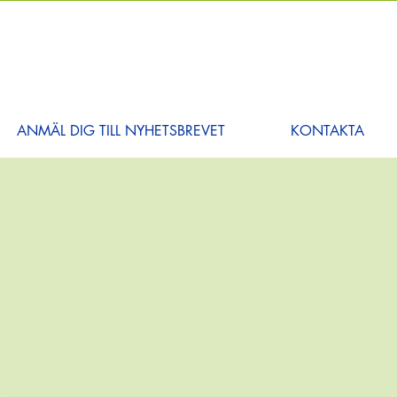
ANMÄL DIG TILL NYHETSBREVET
KONTAKTA