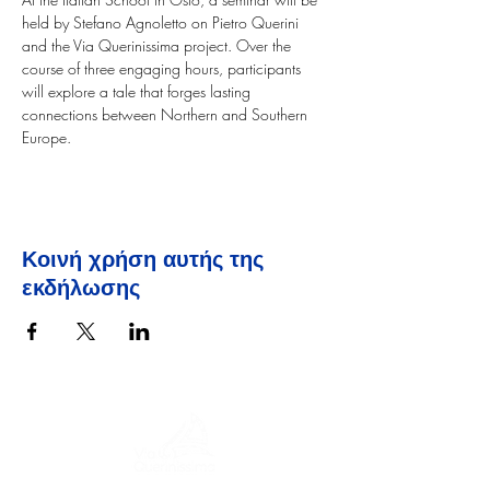
held by Stefano Agnoletto on Pietro Querini 
and the Via Querinissima project. Over the 
course of three engaging hours, participants 
will explore a tale that forges lasting 
connections between Northern and Southern 
Europe.
Κοινή χρήση αυτής της
εκδήλωσης