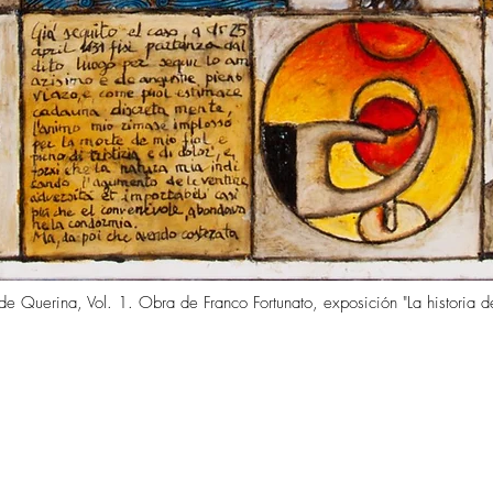
 de Querina, Vol. 1. Obra de Franco Fortunato, exposición "La historia 