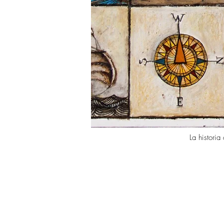
La historia