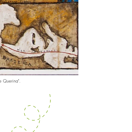
de Querina".