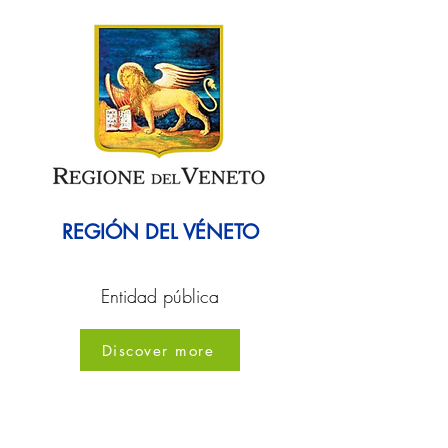
REGIÓN DEL VÉNETO
Entidad pública
Discover more