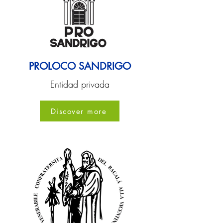
PROLOCO SANDRIGO
Entidad privada
Discover more