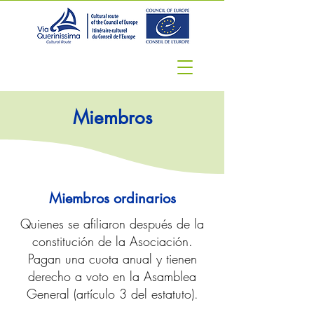
Miembros
Miembros ordinarios
Quienes se afiliaron después de la
constitución de la Asociación.
Pagan una cuota anual y tienen
derecho a voto en la Asamblea
General (artículo 3 del estatuto).