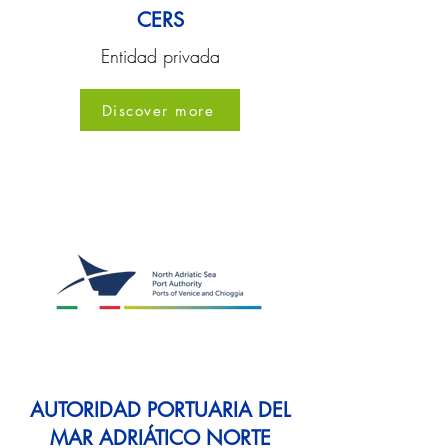
CERS
Entidad privada
Discover more
AUTORIDAD PORTUARIA DEL
MAR ADRIÁTICO NORTE