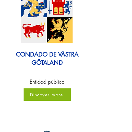
CONDADO DE VÄSTRA
GÖTALAND
Entidad pública
Discover more