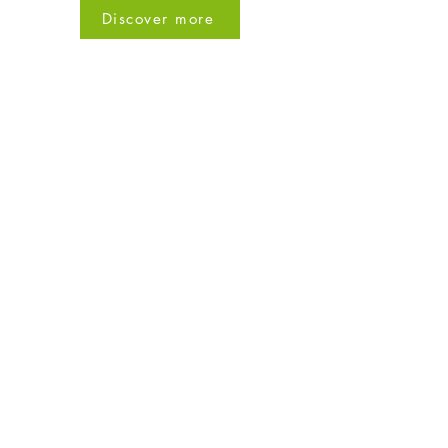
Discover more