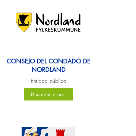
CONSEJO DEL CONDADO DE
NORDLAND
Entidad pública
Discover more