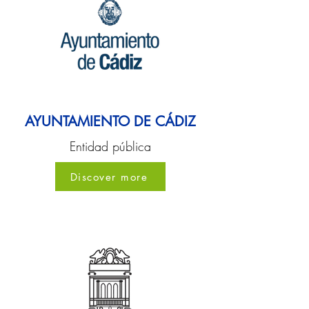
AYUNTAMIENTO DE CÁDIZ
Entidad pública
Discover more