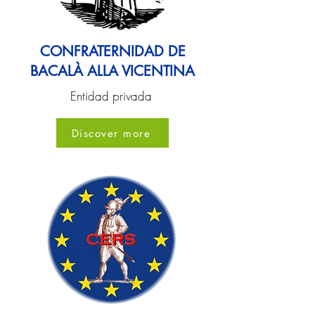
CONFRATERNIDAD DE
BACALÀ ALLA VICENTINA
Entidad privada
Discover more