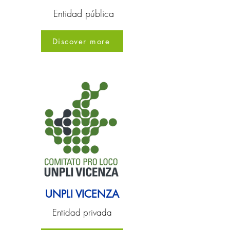
Entidad pública
Discover more
UNPLI VICENZA
Entidad privada