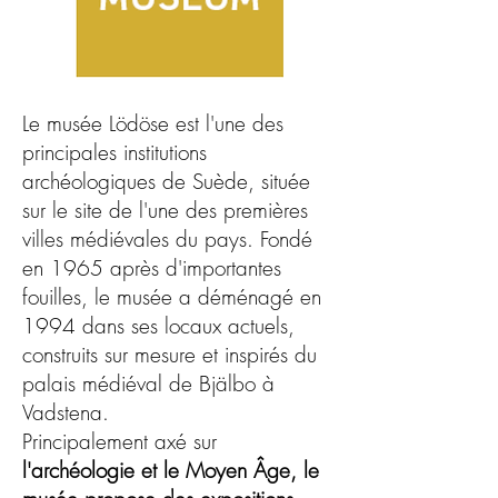
Le musée Lödöse est l'une des
principales institutions
archéologiques de Suède, située
sur le site de l'une des premières
villes médiévales du pays. Fondé
en 1965 après d'importantes
fouilles, le musée a déménagé en
1994 dans ses locaux actuels,
construits sur mesure et inspirés du
palais médiéval de Bjälbo à
Vadstena.
Principalement axé sur
l'archéologie et le Moyen Âge, le