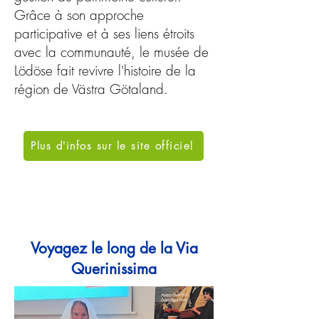
Grâce à son approche
participative et à ses liens étroits
avec la communauté, le musée de
Lödöse fait revivre l'histoire de la
région de Västra Götaland.
Plus d'infos sur le site officiel
Voyagez le long de la Via
Querinissima