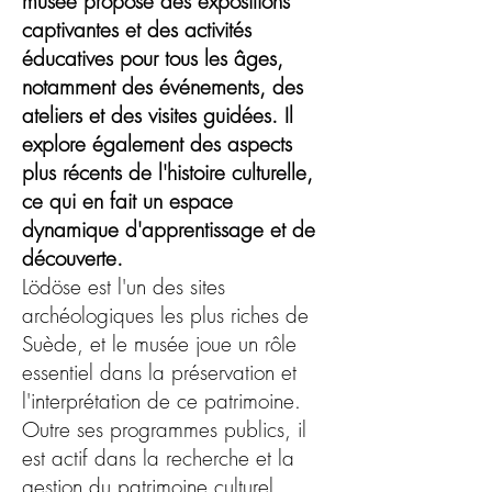
musée propose des expositions
captivantes et des activités
éducatives pour tous les âges,
notamment des événements, des
ateliers et des visites guidées. Il
explore également des aspects
plus récents de l'histoire culturelle,
ce qui en fait un espace
dynamique d'apprentissage et de
découverte.
Lödöse est l'un des sites
archéologiques les plus riches de
Suède, et le musée joue un rôle
essentiel dans la préservation et
l'interprétation de ce patrimoine.
Outre ses programmes publics, il
est actif dans la recherche et la
gestion du patrimoine culturel.