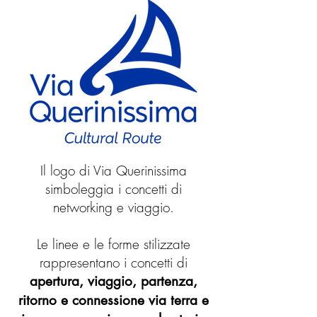
Il logo di Via Querinissima
simboleggia i concetti di
networking e viaggio.
Le linee e le forme stilizzate
rappresentano i concetti di
apertura, viaggio, partenza,
ritorno e connessione via terra e