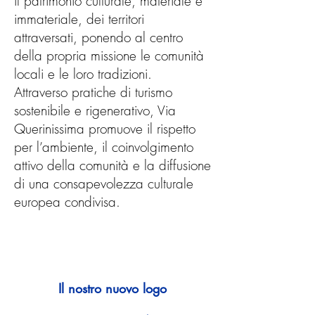
il patrimonio culturale, materiale e
immateriale, dei territori
attraversati, ponendo al centro
della propria missione le comunità
locali e le loro tradizioni.
Attraverso pratiche di turismo
sostenibile e rigenerativo, Via
Querinissima promuove il rispetto
per l’ambiente, il coinvolgimento
attivo della comunità e la diffusione
di una consapevolezza culturale
europea condivisa.
Il nostro nuovo logo