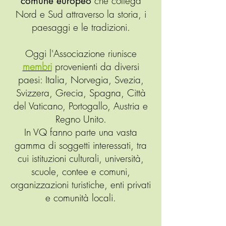
che collega
comune europeo
Nord e Sud attraverso la storia, i
paesaggi e le tradizioni.
Oggi l'Associazione riunisce
membri
provenienti da diversi
paesi: Italia, Norvegia, Svezia,
Svizzera, Grecia, Spagna, Città
del Vaticano, Portogallo, Austria e
Regno Unito.
In VQ fanno parte una vasta
gamma di soggetti interessati, tra
cui istituzioni culturali, università,
scuole, contee e comuni,
organizzazioni turistiche, enti privati
e comunità locali.