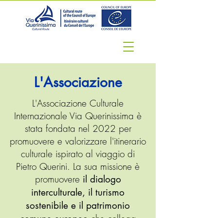
L'Associazione
L'Associazione Culturale
Internazionale Via Querinissima è
stata fondata nel 2022 per
promuovere e valorizzare l'itinerario
culturale ispirato al viaggio di
Pietro Querini. La sua missione è
promuovere
il dialogo
interculturale, il turismo
sostenibile e il patrimonio