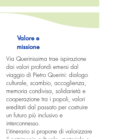
Valore e
missione
Via Querinissima trae ispirazione
dai valori profondi emersi dal
viaggio di Pietro Querini: dialogo
culturale, scambio, accoglienza,
memoria condivisa, solidarietà e
cooperazione tra i popoli, valori
ereditati dal passato per costruire
un futuro più inclusivo e
interconnesso.
L’itinerario si propone di valorizzare