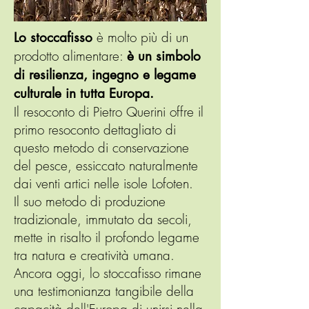
è molto più di un
Lo stoccafisso
prodotto alimentare:
è un simbolo
di resilienza, ingegno e legame
culturale in tutta Europa.
Il resoconto di Pietro Querini offre il
primo resoconto dettagliato di
questo metodo di conservazione
del pesce, essiccato naturalmente
dai venti artici nelle isole Lofoten.
Il suo metodo di produzione
tradizionale, immutato da secoli,
mette in risalto il profondo legame
tra natura e creatività umana.
Ancora oggi, lo stoccafisso rimane
una testimonianza tangibile della