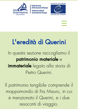
L'eredità di Querini
In questa sezione raccogliamo il
e
patrimonio
materiale
legato alla storia di
immateriale
Pietro Querini.
Il patrimonio tangibile comprende il
mappamondo di Fra Mauro, in cui
è menzionato il Querini, e i due
resoconti di viaggio.