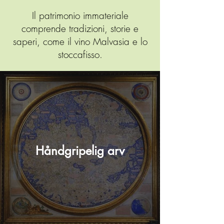
Il patrimonio immateriale
comprende tradizioni, storie e
saperi, come il vino Malvasia e lo
stoccafisso.
Håndgripelig arv