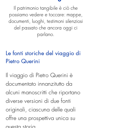
Il patrimonio tangibile è ciò che
possiamo vedere e toccare: mappe,
documenti, luoghi, testimoni silenziosi
del passato che ancora oggi ci
parlano.
Le fonti storiche del viaggio di
Pietro Querini
Il viaggio di Pietro Querini è 
documentato innanzitutto da 
alcuni manoscritti che riportano 
diverse versioni di due fonti 
originali, ciascuna delle quali 
offre una prospettiva unica su 
questa storia.
