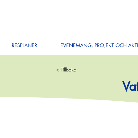
RESPLANER
EVENEMANG, PROJEKT OCH AKTI
< Tillbaka
Va