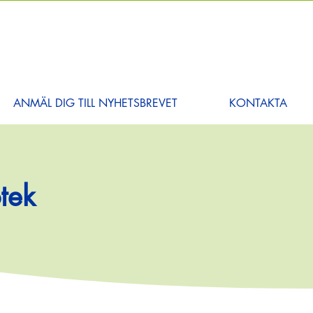
ANMÄL DIG TILL NYHETSBREVET
KONTAKTA
tek