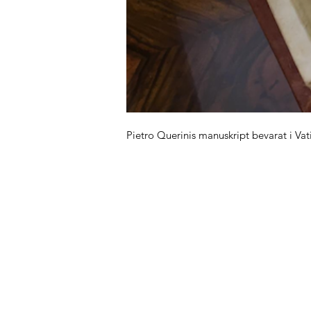
Pietro Querinis manuskript bevarat i Vat