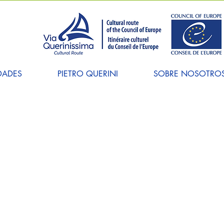
DADES
PIETRO QUERINI
SOBRE NOSOTRO