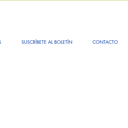
S
SUSCRÍBETE AL BOLETÍN
CONTACTO