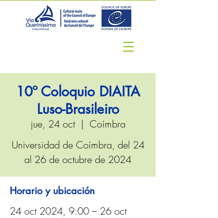
10º Coloquio DIAITA
Luso-Brasileiro
jue, 24 oct
  |  
Coímbra
Universidad de Coímbra, del 24
al 26 de octubre de 2024
Horario y ubicación
24 oct 2024, 9:00 – 26 oct