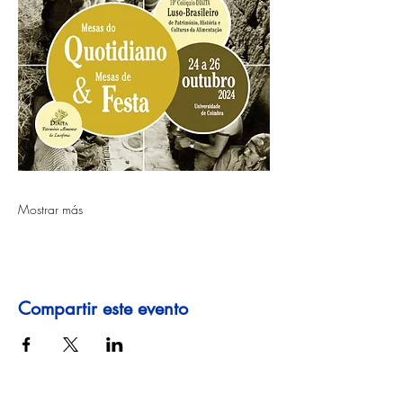
Mostrar más
Compartir este evento