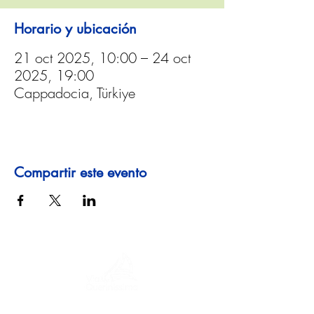
Horario y ubicación
21 oct 2025, 10:00 – 24 oct
2025, 19:00
Cappadocia, Türkiye
Compartir este evento
Un viaje a través de la historia, culturas y