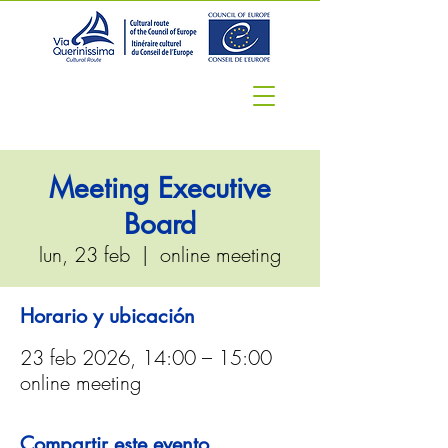
Meeting Executive
Board
lun, 23 feb
  |  
online meeting
Horario y ubicación
23 feb 2026, 14:00 – 15:00
online meeting
Compartir este evento