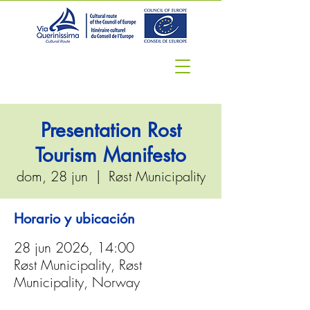
Presentation Rost
Tourism Manifesto
dom, 28 jun
  |  
Røst Municipality
Horario y ubicación
28 jun 2026, 14:00
Røst Municipality, Røst
Municipality, Norway