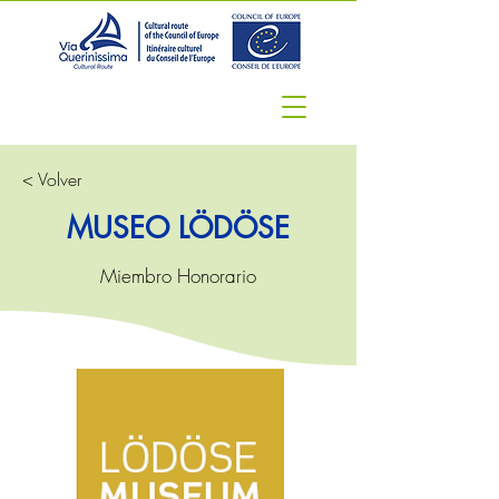
< Volver
MUSEO LÖDÖSE
Miembro Honorario