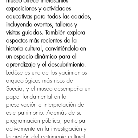
museo ofrece interesantes
exposiciones y actividades
educativas para todas las edades,
incluyendo eventos, talleres y
visitas guiadas. También explora
aspectos más recientes de la
historia cultural, convirtiéndolo en
un espacio dinámico para el
aprendizaje y el descubrimiento.
Lödöse es uno de los yacimientos
arqueológicos más ricos de
Suecia, y el museo desempeña un
papel fundamental en la
preservación e interpretación de
este patrimonio. Además de su
programación pública, participa
activamente en la investigación y
la gestión del patrimonio cultural.