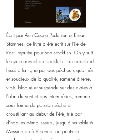
Écrit par Ann Cecile Pedersen et Einar
Stamnes, ce livre a été écrit sur l'île de
Røst, réputée pour son stockfish. On y suit
le cycle annuel du stockfish : du cabillaud
hissé à la ligne par des pêcheurs qualifiés
et soucieux de la qualité, ramené à terre,
vidé, bloqué et suspendu sur des claies à
l'abri du vent et des intempéries, ramené
sous forme de poisson séché et
croustillant au début de l'été, trié par
d'habiles démolisseurs, jusqu'à sa table à
Messine ou à Vicence, ou peut-être