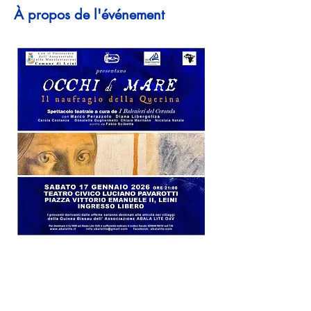
À propos de l'événement