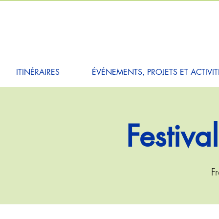
ITINÉRAIRES
ÉVÉNEMENTS, PROJETS ET ACTIVIT
Festiva
Fr