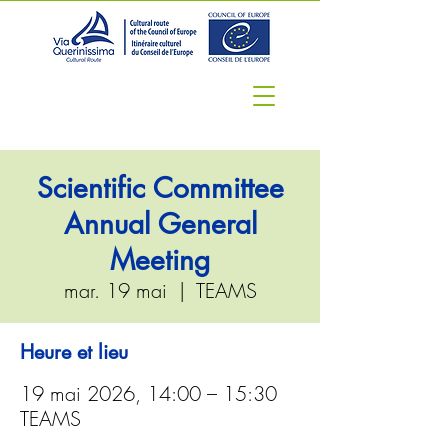
Scientific Committee
Annual General
Meeting
mar. 19 mai
  |  
TEAMS
Heure et lieu
19 mai 2026, 14:00 – 15:30
TEAMS