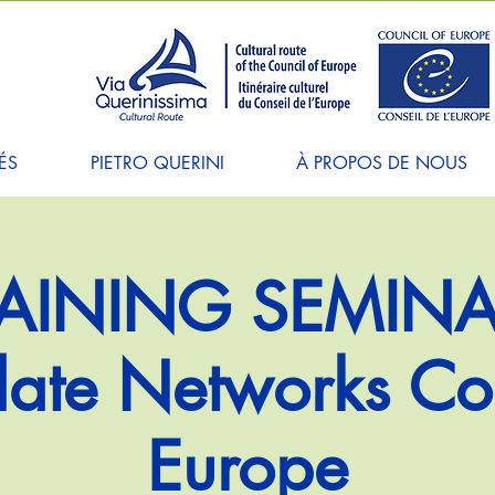
ÉS
PIETRO QUERINI
À PROPOS DE NOUS
AINING SEMINA
ate Networks Cou
Europe