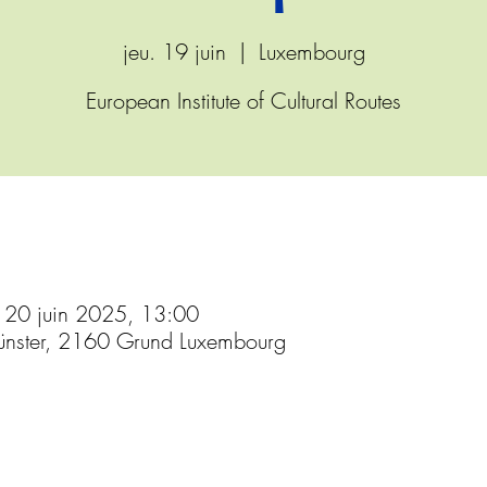
jeu. 19 juin
  |  
Luxembourg
European Institute of Cultural Routes
 20 juin 2025, 13:00
nster, 2160 Grund Luxembourg