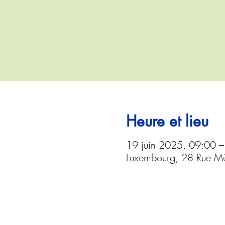
Heure et lieu
19 juin 2025, 09:00 –
Luxembourg, 28 Rue Mü