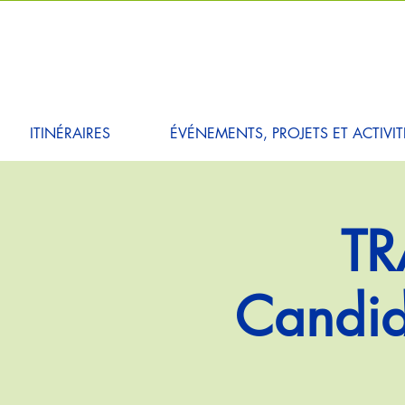
ITINÉRAIRES
ÉVÉNEMENTS, PROJETS ET ACTIVIT
TR
Candid