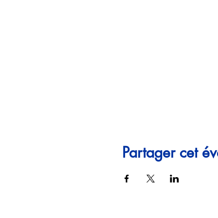
Partager cet é