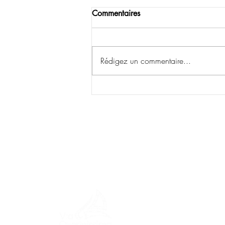
Commentaires
Rédigez un commentaire...
MENU