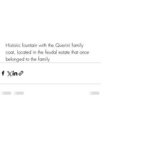
Historic fountain with the Querini family 
coat, located in the feudal estate that once 
belonged to the family