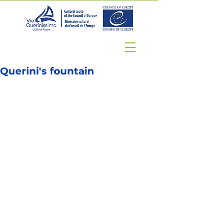
Querini's fountain