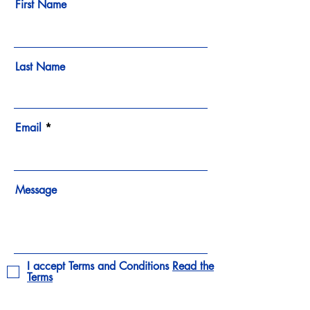
First Name
Last Name
Email
Message
I accept Terms and Conditions
Read the
Terms