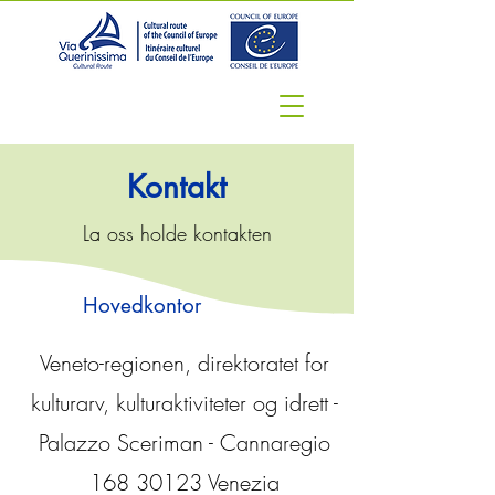
Kontakt
La oss holde kontakten
Hovedkontor
Veneto-regionen, direktoratet for
kulturarv, kulturaktiviteter og idrett -
Palazzo Sceriman - Cannaregio
168 30123
Venezia