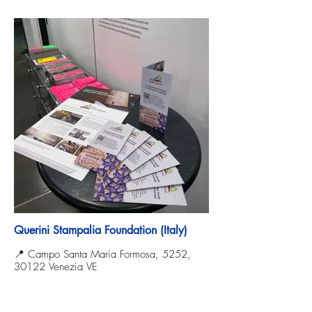
Querini Stampalia Foundation (Italy)
📍 Campo Santa Maria Formosa, 5252,
30122 Venezia VE