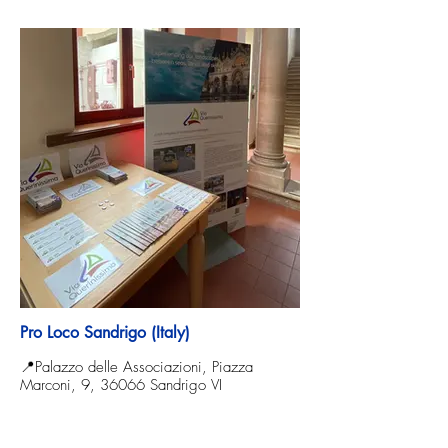
Pro Loco Sandrigo (Italy)
📍Palazzo delle Associazioni, Piazza
Marconi, 9, 36066 Sandrigo VI