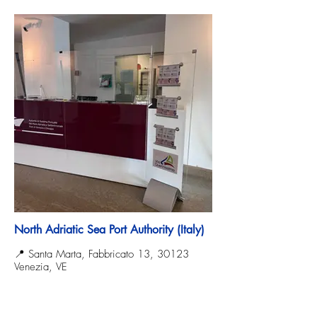
North Adriatic Sea Port Authority (Italy)
📍 Santa Marta, Fabbricato 13, 30123
Venezia, VE