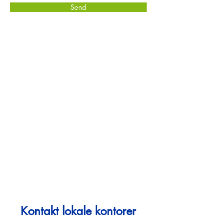
Send
Kontakt lokale kontorer