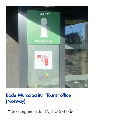
Bodø Municipality - Tourist office
(Norway)
📍Dronningens gate 15, 8006 Bodø