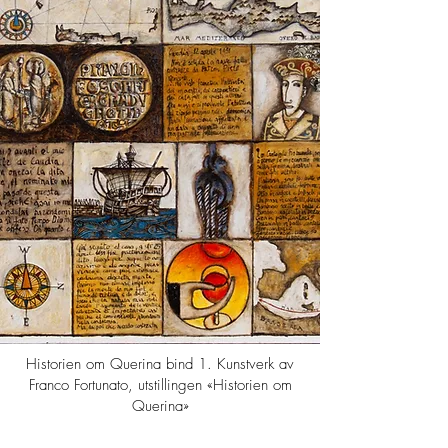
Historien om Querina bind 1. Kunstverk av
Franco Fortunato, utstillingen «Historien om
Querina»