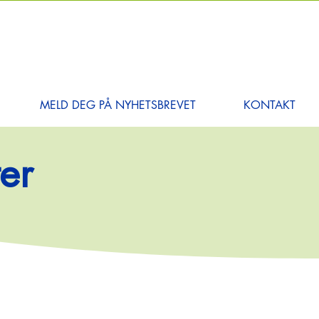
MELD DEG PÅ NYHETSBREVET
KONTAKT
er