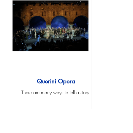
Querini Opera
There are many ways to tell a story.