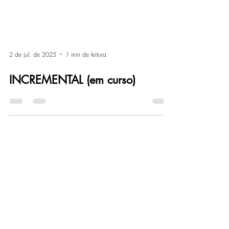
2 de jul. de 2025
1 min de leitura
INCREMENTAL (em curso)