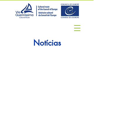
Notícias