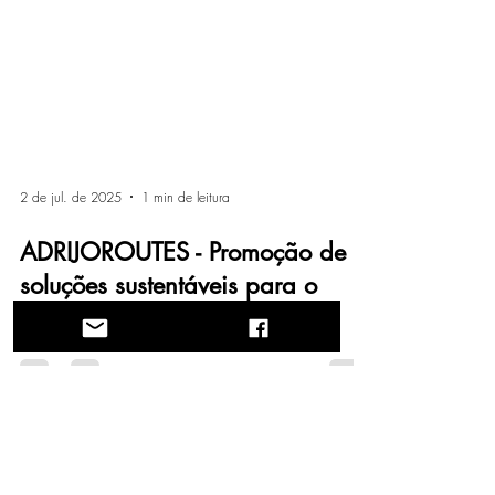
2 de jul. de 2025
1 min de leitura