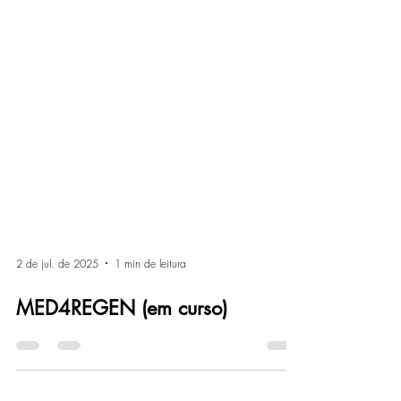
2 de jul. de 2025
1 min de leitura
MED4REGEN (em curso)